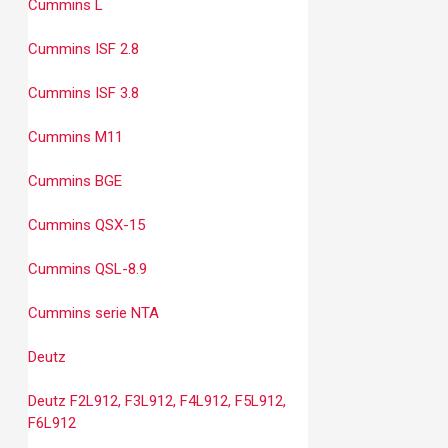
Cummins L
Cummins ISF 2.8
Cummins ISF 3.8
Cummins M11
Cummins BGE
Cummins QSX-15
Cummins QSL-8.9
Cummins serie NTA
Deutz
Deutz F2L912, F3L912, F4L912, F5L912,
F6L912