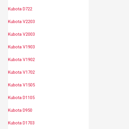
Kubota D722
Kubota V2203
Kubota V2003
Kubota V1903
Kubota V1902
Kubota V1702
Kubota V1505
Kubota D1105
Kubota D950
Kubota D1703