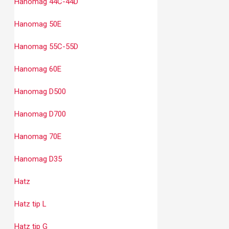
Hanomag 44C-44D
Hanomag 50E
Hanomag 55C-55D
Hanomag 60E
Hanomag D500
Hanomag D700
Hanomag 70E
Hanomag D35
Hatz
Hatz tip L
Hatz tip G