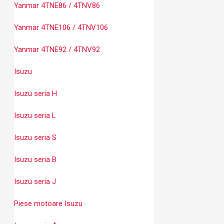
Yanmar 4TNE86 / 4TNV86
Yanmar 4TNE106 / 4TNV106
Yanmar 4TNE92 / 4TNV92
Isuzu
Isuzu seria H
Isuzu seria L
Isuzu seria S
Isuzu seria B
Isuzu seria J
Piese motoare Isuzu