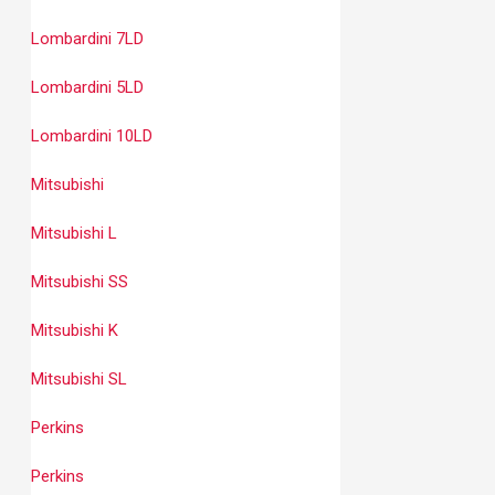
Lombardini 7LD
Lombardini 5LD
Lombardini 10LD
Mitsubishi
Mitsubishi L
Mitsubishi SS
Mitsubishi K
Mitsubishi SL
Perkins
Perkins