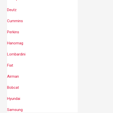
Deutz
Cummins
Perkins
Hanomag
Lombardini
Fiat
Airman
Bobcat
Hyundai
Samsung