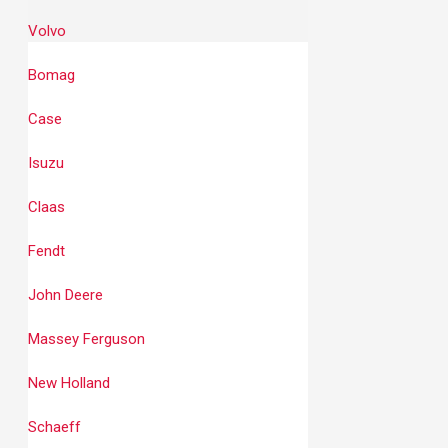
Volvo
Bomag
Case
Isuzu
Claas
Fendt
John Deere
Massey Ferguson
New Holland
Schaeff