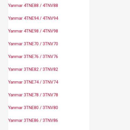
Yanmar 4TNE88 / 4TNV88
Yanmar 4TNE94 / 4TNV94
Yanmar 4TNE98 / 4TNV98
Yanmar 3TNE70 / 3TNV70
Yanmar 3TNE76 / 3TNV76
Yanmar 3TNE82 / 3TNV82
Yanmar 3TNE74 / 3TNV74
Yanmar 3TNE78 / 3TNV78
Yanmar 3TNE80 / 3TNV80
Yanmar 3TNE86 / 3TNV86