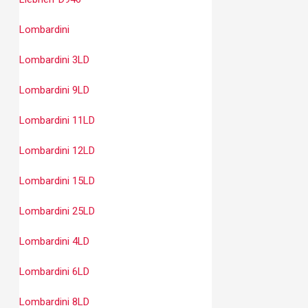
Lombardini
Lombardini 3LD
Lombardini 9LD
Lombardini 11LD
Lombardini 12LD
Lombardini 15LD
Lombardini 25LD
Lombardini 4LD
Lombardini 6LD
Lombardini 8LD