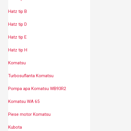
Hatz tip B
Hatz tip D
Hatz tip E
Hatz tip H
Komatsu
Turbosuflanta Komatsu
Pompa apa Komatsu WB93R2
Komatsu WA 65
Piese motor Komatsu
Kubota