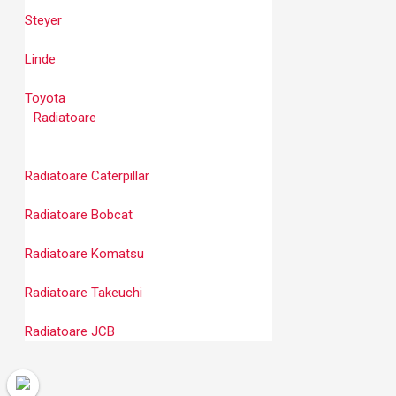
Steyer
Linde
Toyota
Radiatoare
Radiatoare Caterpillar
Radiatoare Bobcat
Radiatoare Komatsu
Radiatoare Takeuchi
Radiatoare JCB