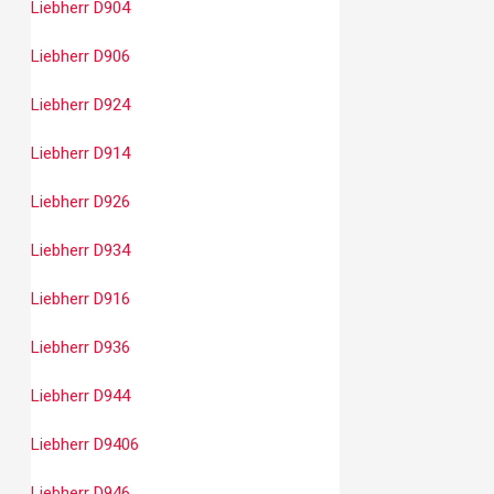
Liebherr D904
Liebherr D906
Liebherr D924
Liebherr D914
Liebherr D926
Liebherr D934
Liebherr D916
Liebherr D936
Liebherr D944
Liebherr D9406
Liebherr D946