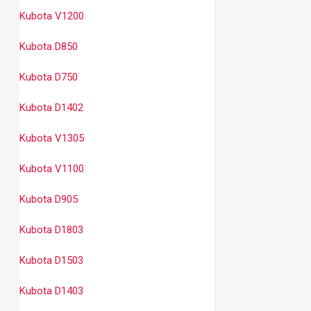
Kubota V1200
Kubota D850
Kubota D750
Kubota D1402
Kubota V1305
Kubota V1100
Kubota D905
Kubota D1803
Kubota D1503
Kubota D1403