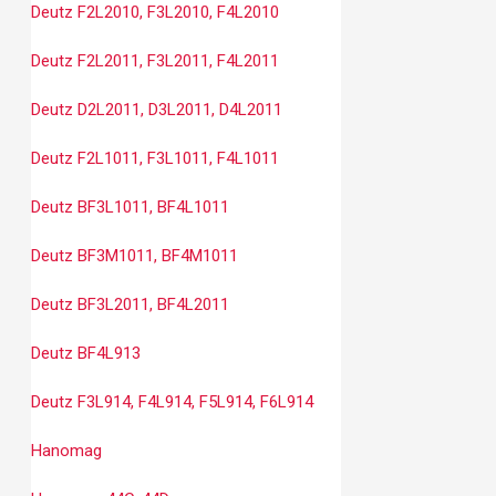
Deutz F2L2010, F3L2010, F4L2010
Deutz F2L2011, F3L2011, F4L2011
Deutz D2L2011, D3L2011, D4L2011
Deutz F2L1011, F3L1011, F4L1011
Deutz BF3L1011, BF4L1011
Deutz BF3M1011, BF4M1011
Deutz BF3L2011, BF4L2011
Deutz BF4L913
Deutz F3L914, F4L914, F5L914, F6L914
Hanomag