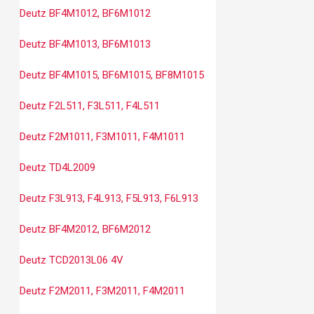
Deutz BF4M1012, BF6M1012
Deutz BF4M1013, BF6M1013
Deutz BF4M1015, BF6M1015, BF8M1015
Deutz F2L511, F3L511, F4L511
Deutz F2M1011, F3M1011, F4M1011
Deutz TD4L2009
Deutz F3L913, F4L913, F5L913, F6L913
Deutz BF4M2012, BF6M2012
Deutz TCD2013L06 4V
Deutz F2M2011, F3M2011, F4M2011