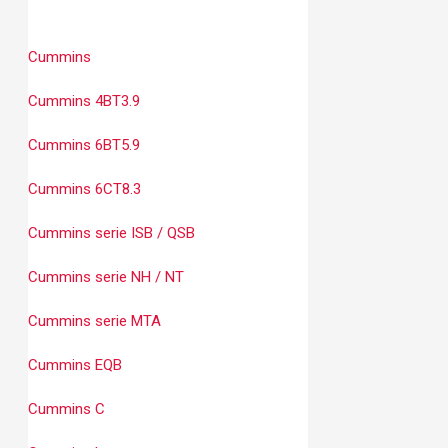
Cummins
Cummins 4BT3.9
Cummins 6BT5.9
Cummins 6CT8.3
Cummins serie ISB / QSB
Cummins serie NH / NT
Cummins serie MTA
Cummins EQB
Cummins C