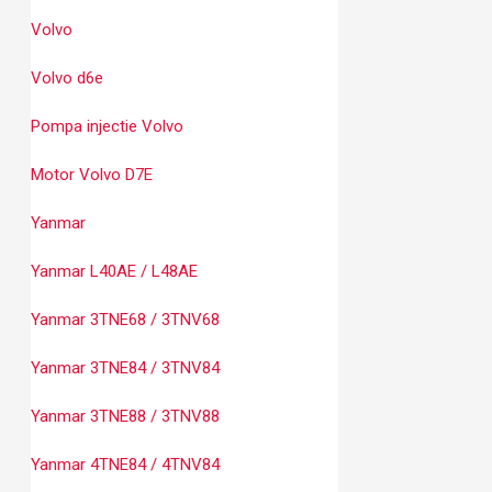
Volvo
Volvo d6e
Pompa injectie Volvo
Motor Volvo D7E
Yanmar
Yanmar L40AE / L48AE
Yanmar 3TNE68 / 3TNV68
Yanmar 3TNE84 / 3TNV84
Yanmar 3TNE88 / 3TNV88
Yanmar 4TNE84 / 4TNV84