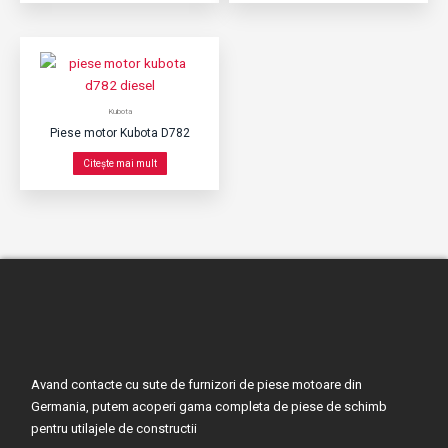
Kubota
Piese motor Kubota D782
Citește mai mult
Avand contacte cu sute de furnizori de piese motoare din
Germania, putem acoperi gama completa de piese de schimb
pentru utilajele de constructii