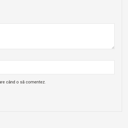
toare când o să comentez.